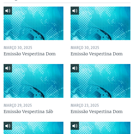
MARÇO 30, 2025
MARÇO 30, 2025
Emissão Vespertina Dom
Emissão Vespertina Dom
MARÇO 29, 2025
MARÇO 23, 2025
Emissão Vespertina Sáb
Emissão Vespertina Dom