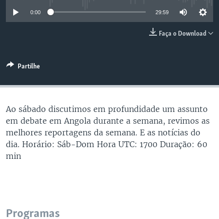
0:00
29:59
Faça o Download
Partilhe
Ao sábado discutimos em profundidade um assunto
em debate em Angola durante a semana, revimos as
melhores reportagens da semana. E as notícias do
dia. Horário: Sáb-Dom Hora UTC: 1700 Duração: 60
min
Programas