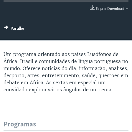
Faça o Download
Partilhe
Um programa orientado aos países Lusófonos de
África, Brasil e comunidades de língua portuguesa no
mundo. Oferece noticias do dia, informação, analises,
desporto, artes, entretenimento, saúde, questões em
debate em África. Às sextas em especial um
convidado explora vários ângulos de um tema.
Programas