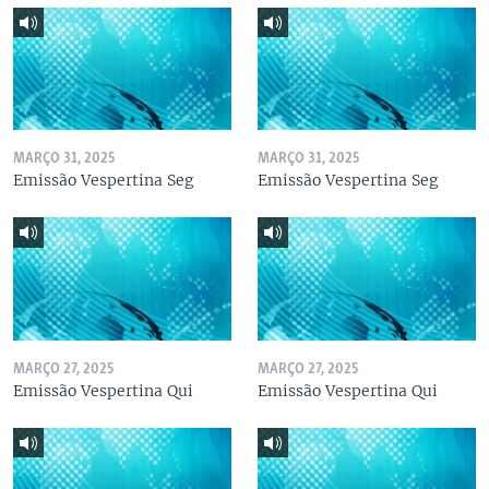
MARÇO 31, 2025
MARÇO 31, 2025
Emissão Vespertina Seg
Emissão Vespertina Seg
MARÇO 27, 2025
MARÇO 27, 2025
Emissão Vespertina Qui
Emissão Vespertina Qui