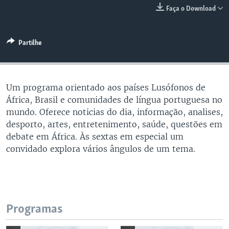
Faça o Download
Partilhe
Um programa orientado aos países Lusófonos de
África, Brasil e comunidades de língua portuguesa no
mundo. Oferece noticias do dia, informação, analises,
desporto, artes, entretenimento, saúde, questões em
debate em África. Às sextas em especial um
convidado explora vários ângulos de um tema.
Programas