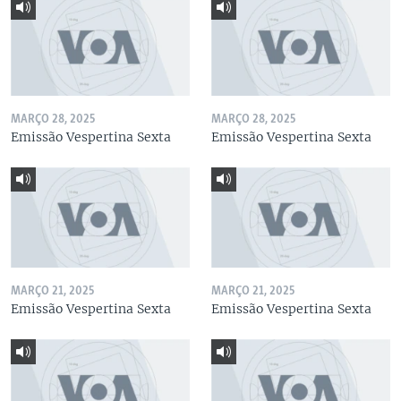
MARÇO 28, 2025
MARÇO 28, 2025
Emissão Vespertina Sexta
Emissão Vespertina Sexta
MARÇO 21, 2025
MARÇO 21, 2025
Emissão Vespertina Sexta
Emissão Vespertina Sexta