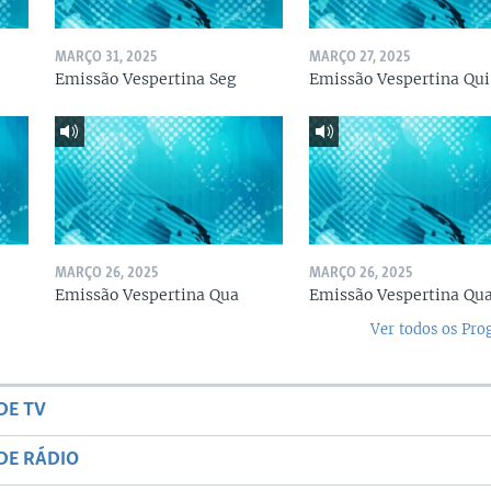
MARÇO 31, 2025
MARÇO 27, 2025
Emissão Vespertina Seg
Emissão Vespertina Qui
MARÇO 26, 2025
MARÇO 26, 2025
Emissão Vespertina Qua
Emissão Vespertina Qu
Ver todos os Pr
DE TV
DE RÁDIO