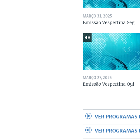
MARÇO 31, 2025
Emissão Vespertina Seg
MARÇO 27, 2025
Emissão Vespertina Qui
VER PROGRAMAS 
VER PROGRAMAS 