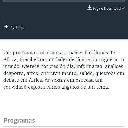
Faça o Download
Partilhe
Um programa orientado aos países Lusófonos de
África, Brasil e comunidades de língua portuguesa no
mundo. Oferece noticias do dia, informação, analises,
desporto, artes, entretenimento, saúde, questões em
debate em África. Às sextas em especial um
convidado explora vários ângulos de um tema.
Programas