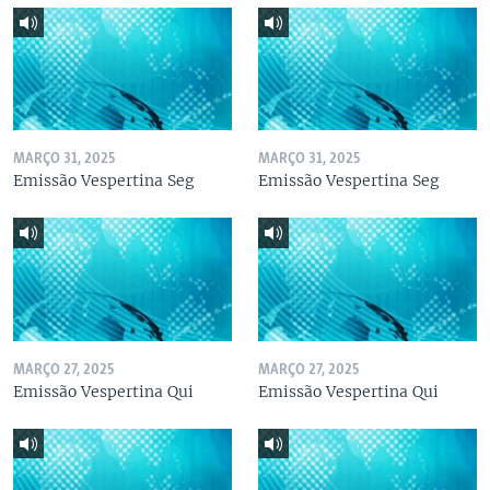
MARÇO 31, 2025
MARÇO 31, 2025
Emissão Vespertina Seg
Emissão Vespertina Seg
MARÇO 27, 2025
MARÇO 27, 2025
Emissão Vespertina Qui
Emissão Vespertina Qui