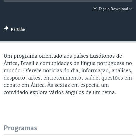
Faça o Download
Partilhe
Um programa orientado aos países Lusófonos de
África, Brasil e comunidades de língua portuguesa no
mundo. Oferece noticias do dia, informação, analises,
desporto, artes, entretenimento, saúde, questões em
debate em África. Às sextas em especial um
convidado explora vários ângulos de um tema.
Programas