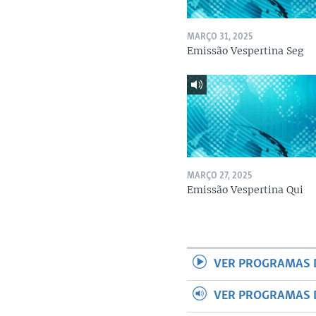
MARÇO 31, 2025
Emissão Vespertina Seg
MARÇO 27, 2025
Emissão Vespertina Qui
VER PROGRAMAS 
VER PROGRAMAS 