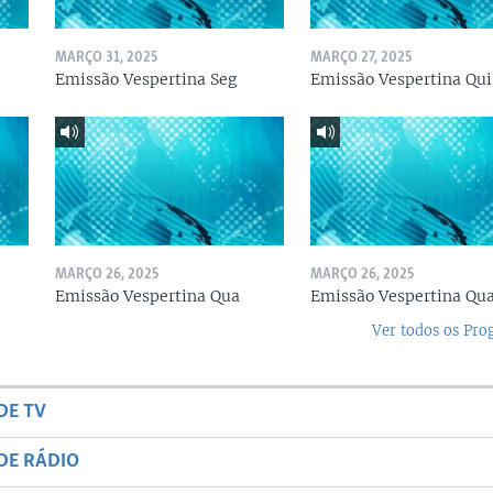
MARÇO 31, 2025
MARÇO 27, 2025
Emissão Vespertina Seg
Emissão Vespertina Qui
MARÇO 26, 2025
MARÇO 26, 2025
Emissão Vespertina Qua
Emissão Vespertina Qu
Ver todos os Pr
DE TV
DE RÁDIO