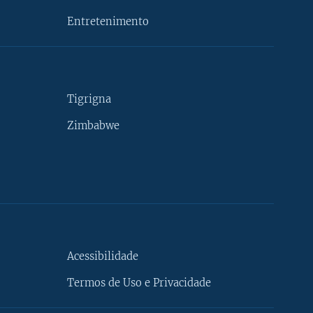
Entretenimento
Tigrigna
Zimbabwe
Acessibilidade
Termos de Uso e Privacidade