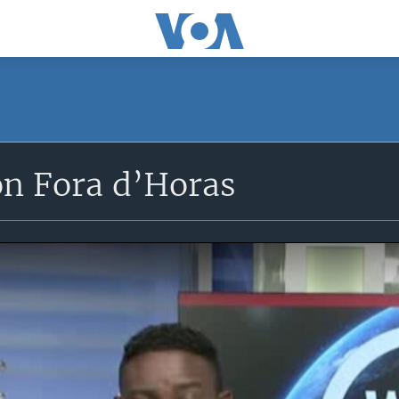
n Fora d’Horas