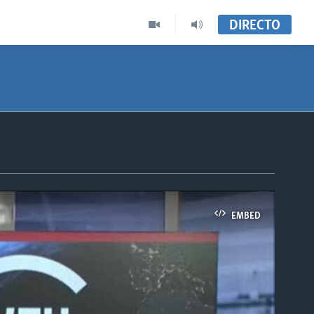
DIRECTO
EMBED