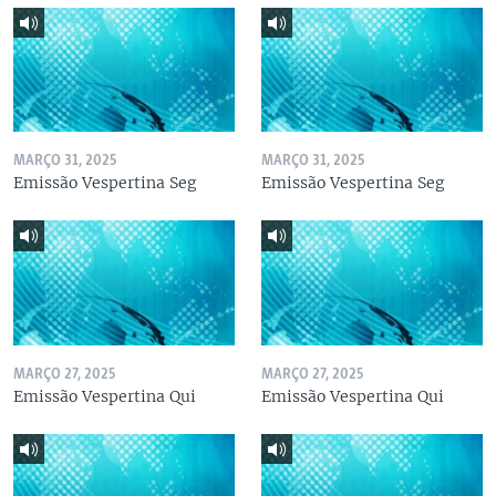
MARÇO 31, 2025
MARÇO 31, 2025
Emissão Vespertina Seg
Emissão Vespertina Seg
MARÇO 27, 2025
MARÇO 27, 2025
Emissão Vespertina Qui
Emissão Vespertina Qui