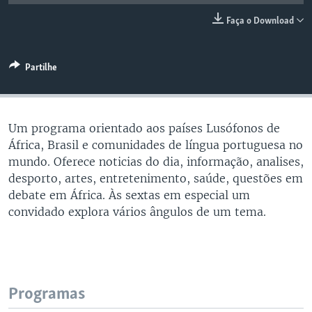
Faça o Download
Partilhe
Um programa orientado aos países Lusófonos de
África, Brasil e comunidades de língua portuguesa no
mundo. Oferece noticias do dia, informação, analises,
desporto, artes, entretenimento, saúde, questões em
debate em África. Às sextas em especial um
convidado explora vários ângulos de um tema.
Programas