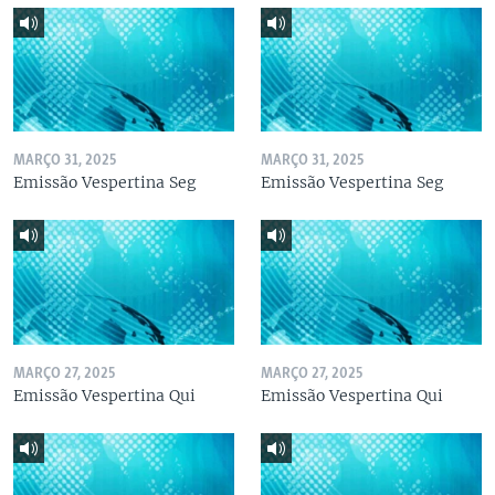
MARÇO 31, 2025
MARÇO 31, 2025
Emissão Vespertina Seg
Emissão Vespertina Seg
MARÇO 27, 2025
MARÇO 27, 2025
Emissão Vespertina Qui
Emissão Vespertina Qui