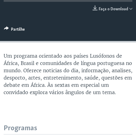
Faça o Download
Partilhe
Um programa orientado aos países Lusófonos de
África, Brasil e comunidades de língua portuguesa no
mundo. Oferece noticias do dia, informação, analises,
desporto, artes, entretenimento, saúde, questões em
debate em África. Às sextas em especial um
convidado explora vários ângulos de um tema.
Programas