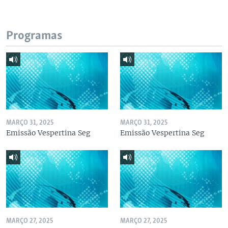
Programas
MARÇO 31, 2025
MARÇO 31, 2025
Emissão Vespertina Seg
Emissão Vespertina Seg
MARÇO 27, 2025
MARÇO 27, 2025