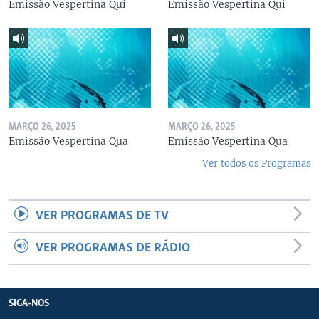
Emissão Vespertina Qui
Emissão Vespertina Qui
MARÇO 26, 2025
MARÇO 26, 2025
Emissão Vespertina Qua
Emissão Vespertina Qua
Ver todos os Programas
VER PROGRAMAS DE TV
VER PROGRAMAS DE RÁDIO
SIGA-NOS