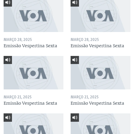
MARÇO 28, 2025
MARÇO 28, 2025
Emissão Vespertina Sexta
Emissão Vespertina Sexta
MARÇO 21, 2025
MARÇO 21, 2025
Emissão Vespertina Sexta
Emissão Vespertina Sexta