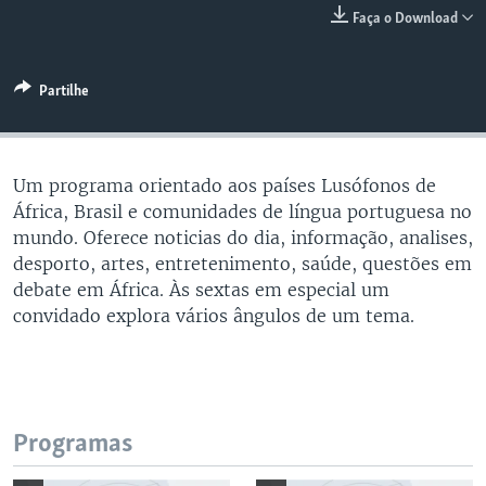
Faça o Download
Partilhe
Um programa orientado aos países Lusófonos de
África, Brasil e comunidades de língua portuguesa no
mundo. Oferece noticias do dia, informação, analises,
desporto, artes, entretenimento, saúde, questões em
debate em África. Às sextas em especial um
convidado explora vários ângulos de um tema.
Programas