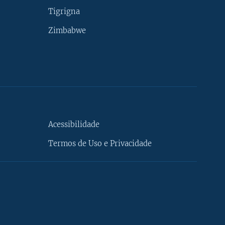
Tigrigna
Zimbabwe
Acessibilidade
Termos de Uso e Privacidade