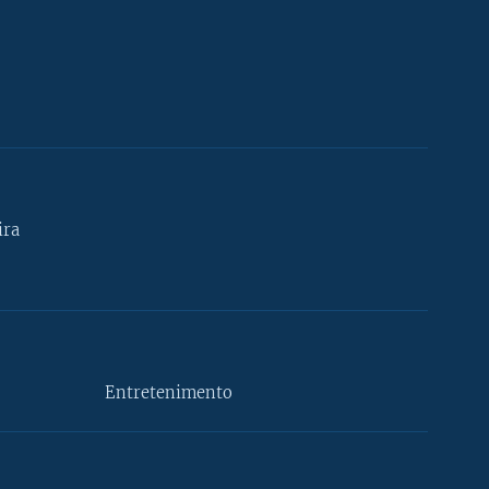
ira
Entretenimento