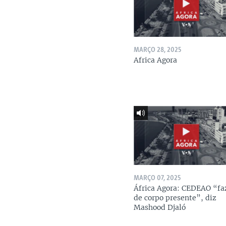
MARÇO 28, 2025
Africa Agora
MARÇO 07, 2025
África Agora: CEDEAO “fa
de corpo presente”, diz
Mashood Djaló