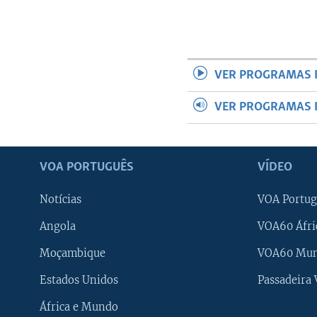
VER PROGRAMAS 
VER PROGRAMAS 
VOA PORTUGUÊS
VÍDEO
Notícias
VOA Portug
Angola
VOA60 Áfri
Moçambique
VOA60 Mu
Estados Unidos
Passadeira
África e Mundo