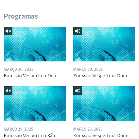
Programas
MARÇO 30, 2025
MARÇO 30, 2025
Emissão Vespertina Dom
Emissão Vespertina Dom
MARÇO 29, 2025
MARÇO 23, 2025
Emissão Vespertina Sáb
Emissão Vespertina Dom