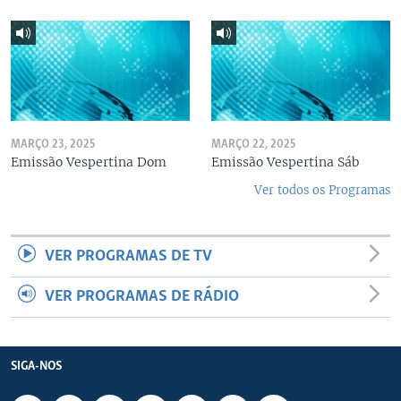
MARÇO 23, 2025
MARÇO 22, 2025
Emissão Vespertina Dom
Emissão Vespertina Sáb
Ver todos os Programas
VER PROGRAMAS DE TV
VER PROGRAMAS DE RÁDIO
SIGA-NOS