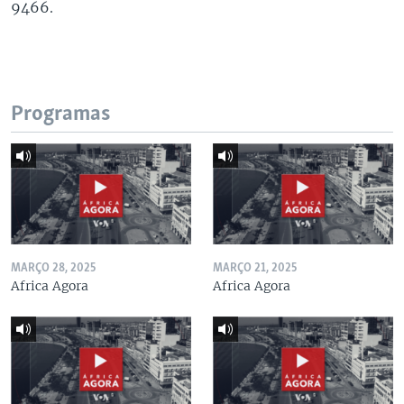
9466.
Programas
MARÇO 28, 2025
MARÇO 21, 2025
Africa Agora
Africa Agora