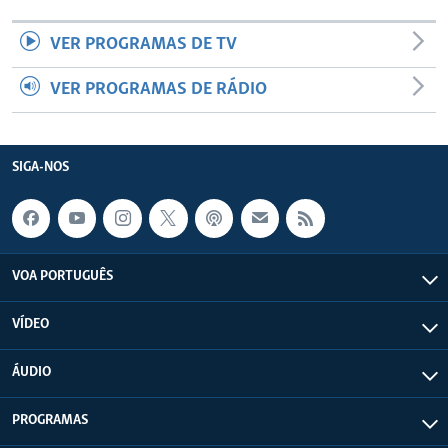
VER PROGRAMAS DE TV
VER PROGRAMAS DE RÁDIO
SIGA-NOS
VOA PORTUGUÊS
VÍDEO
ÁUDIO
PROGRAMAS