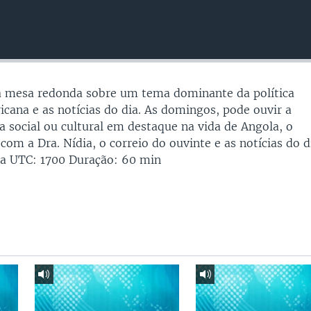
 mesa redonda sobre um tema dominante da política
cana e as notícias do dia. As domingos, pode ouvir a
social ou cultural em destaque na vida de Angola, o
om a Dra. Nídia, o correio do ouvinte e as notícias do d
a UTC: 1700 Duração: 60 min