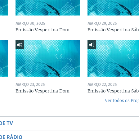
MARÇO 30, 2025
MARÇO 29, 2025
Emissão Vespertina Dom
Emissão Vespertina Sáb
MARÇO 23, 2025
MARÇO 22, 2025
Emissão Vespertina Dom
Emissão Vespertina Sáb
Ver todos os Pr
DE TV
DE RÁDIO