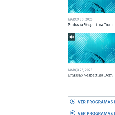
MARÇO 30, 2025
Emissão Vespertina Dom
MARÇO 23, 2025
Emissão Vespertina Dom
VER PROGRAMAS 
VER PROGRAMAS 