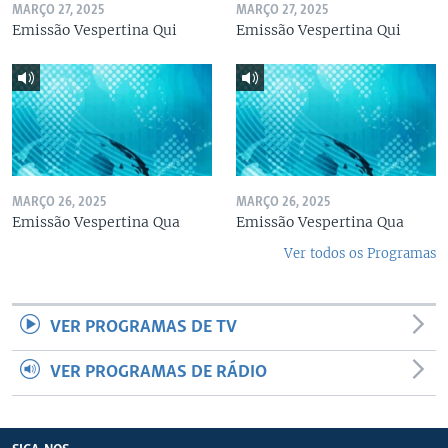
MARÇO 27, 2025
MARÇO 27, 2025
Emissão Vespertina Qui
Emissão Vespertina Qui
MARÇO 26, 2025
MARÇO 26, 2025
Emissão Vespertina Qua
Emissão Vespertina Qua
Ver todos os Programas
VER PROGRAMAS DE TV
VER PROGRAMAS DE RÁDIO