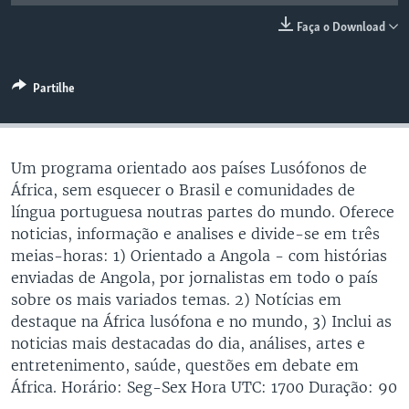
Faça o Download
Partilhe
Um programa orientado aos países Lusófonos de
África, sem esquecer o Brasil e comunidades de
língua portuguesa noutras partes do mundo. Oferece
noticias, informação e analises e divide-se em três
meias-horas: 1) Orientado a Angola - com histórias
enviadas de Angola, por jornalistas em todo o país
sobre os mais variados temas. 2) Notícias em
destaque na África lusófona e no mundo, 3) Inclui as
noticias mais destacadas do dia, análises, artes e
entretenimento, saúde, questões em debate em
África. Horário: Seg-Sex Hora UTC: 1700 Duração: 90