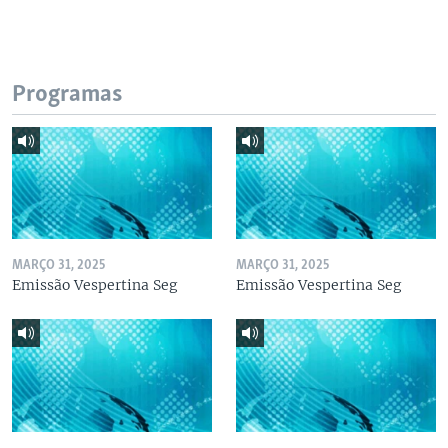
Programas
MARÇO 31, 2025
MARÇO 31, 2025
Emissão Vespertina Seg
Emissão Vespertina Seg