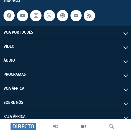
SIGA-NOS
VOA PORTUGUÊS
VÍDEO
ÁUDIO
PROGRAMAS
VOA ÁFRICA
SOBRE NÓS
FALA ÁFRICA
DIRECTO