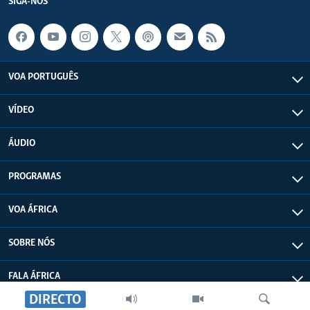
SIGA-NOS
VOA PORTUGUÊS
VÍDEO
ÁUDIO
PROGRAMAS
VOA ÁFRICA
SOBRE NÓS
FALA ÁFRICA
DIRECTO