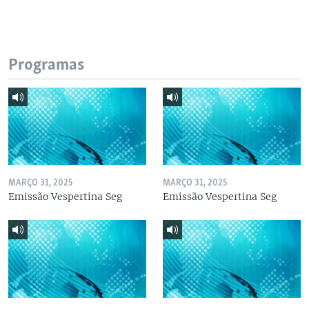
Programas
MARÇO 31, 2025
MARÇO 31, 2025
Emissão Vespertina Seg
Emissão Vespertina Seg