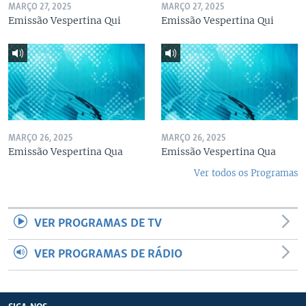
MARÇO 27, 2025
MARÇO 27, 2025
Emissão Vespertina Qui
Emissão Vespertina Qui
MARÇO 26, 2025
MARÇO 26, 2025
Emissão Vespertina Qua
Emissão Vespertina Qua
Ver todos os Programas
VER PROGRAMAS DE TV
VER PROGRAMAS DE RÁDIO