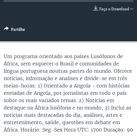
Faça o Download
Partilhe
Um programa orientado aos países Lusófonos de
África, sem esquecer o Brasil e comunidades de
língua portuguesa noutras partes do mundo. Oferece
noticias, informação e analises e divide-se em três
meias-horas: 1) Orientado a Angola - com histórias
enviadas de Angola, por jornalistas em todo o país
sobre os mais variados temas. 2) Notícias em
destaque na África lusófona e no mundo, 3) Inclui as
noticias mais destacadas do dia, análises, artes e
entretenimento, saúde, questões em debate em
África. Horário: Seg-Sex Hora UTC: 1700 Duração: 90