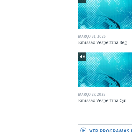
MARÇO 31, 2025
Emissão Vespertina Seg
MARÇO 27, 2025
Emissão Vespertina Qui
VER PROGRAMAS 