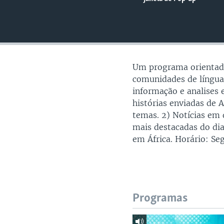
Um programa orientado 
comunidades de língua
informação e analises 
histórias enviadas de 
temas. 2) Notícias em 
mais destacadas do dia
em África. Horário: S
Programas