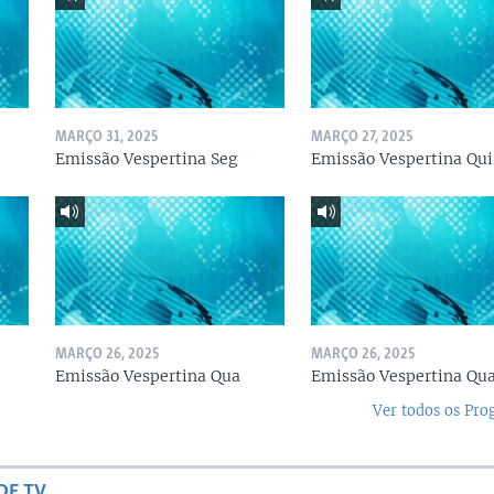
MARÇO 31, 2025
MARÇO 27, 2025
Emissão Vespertina Seg
Emissão Vespertina Qui
MARÇO 26, 2025
MARÇO 26, 2025
Emissão Vespertina Qua
Emissão Vespertina Qu
Ver todos os Pr
DE TV