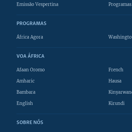
Emissão Vespertina
Programas 
PROGRAMAS
África Agora
Washingto
VOA ÁFRICA
Afaan Oromo
French
Amharic
Hausa
Bambara
Kinyarwan
English
Kirundi
SOBRE NÓS