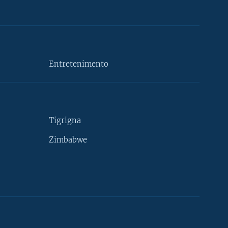
Entretenimento
Tigrigna
Zimbabwe