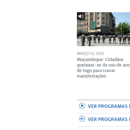
MARÇO 12, 2025
Moçambique: Cidadãos
queixam-se do uso de ar
de fogo para travar
manifestações
VER PROGRAMAS 
VER PROGRAMAS 