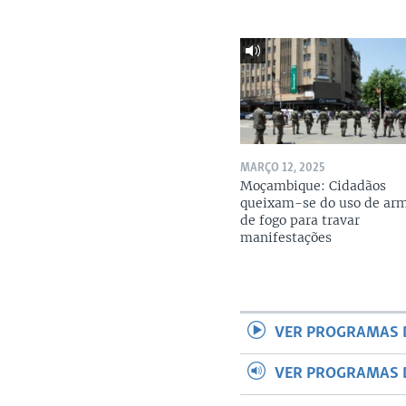
MARÇO 12, 2025
Moçambique: Cidadãos
queixam-se do uso de ar
de fogo para travar
manifestações
VER PROGRAMAS 
VER PROGRAMAS 