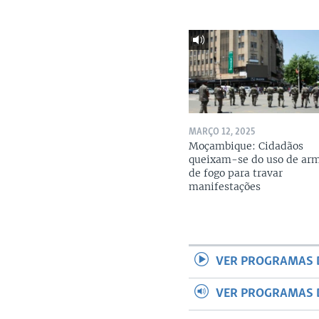
MARÇO 12, 2025
Moçambique: Cidadãos
queixam-se do uso de ar
de fogo para travar
manifestações
VER PROGRAMAS 
VER PROGRAMAS 