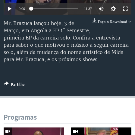
0:00
11:37
Faça o Download
Mr. Brazuca lançou hoje, 3 de
Março, em Angola a EP 1˚ Semestre,
primeira EP da carreira solo. Confira a entrevista
para saber o que motivou o músico a seguir carreira
solo, além da mudança do nome artístico de Mids
para Mr. Brazuca, e os próximos shows.
Partilhe
Programas