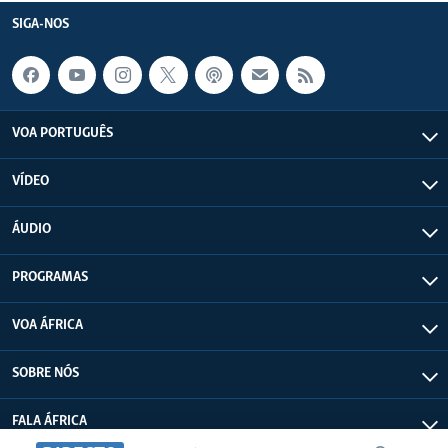
SIGA-NOS
VOA PORTUGUÊS
VÍDEO
ÁUDIO
PROGRAMAS
VOA ÁFRICA
SOBRE NÓS
FALA ÁFRICA