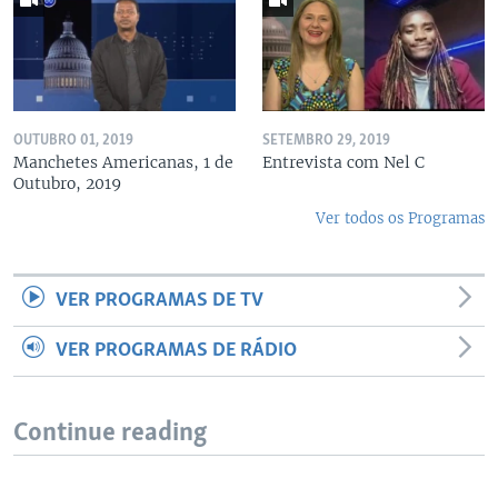
OUTUBRO 01, 2019
SETEMBRO 29, 2019
Manchetes Americanas, 1 de
Entrevista com Nel C
Outubro, 2019
Ver todos os Programas
VER PROGRAMAS DE TV
VER PROGRAMAS DE RÁDIO
Continue reading