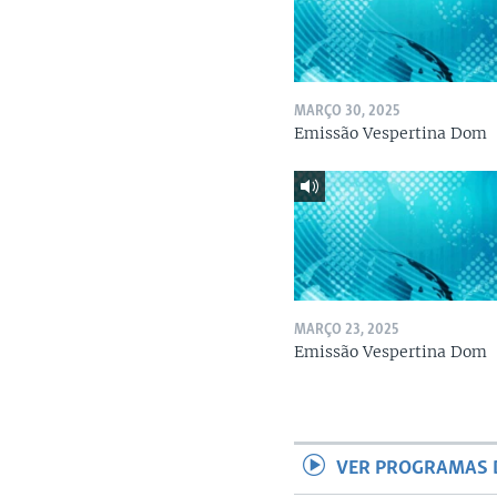
MARÇO 30, 2025
Emissão Vespertina Dom
MARÇO 23, 2025
Emissão Vespertina Dom
VER PROGRAMAS 