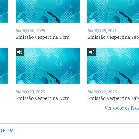
MARÇO 30, 2025
MARÇO 29, 2025
Emissão Vespertina Dom
Emissão Vespertina Sáb
MARÇO 23, 2025
MARÇO 22, 2025
Emissão Vespertina Dom
Emissão Vespertina Sáb
Ver todos os Pr
DE TV