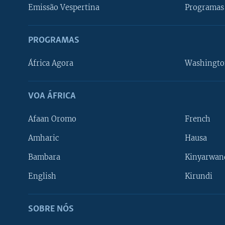
Emissão Vespertina
Programas 
PROGRAMAS
África Agora
Washingto
VOA ÁFRICA
Afaan Oromo
French
Amharic
Hausa
Bambara
Kinyarwan
English
Kirundi
SOBRE NÓS