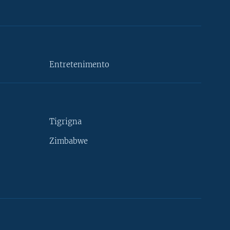
Entretenimento
Tigrigna
Zimbabwe