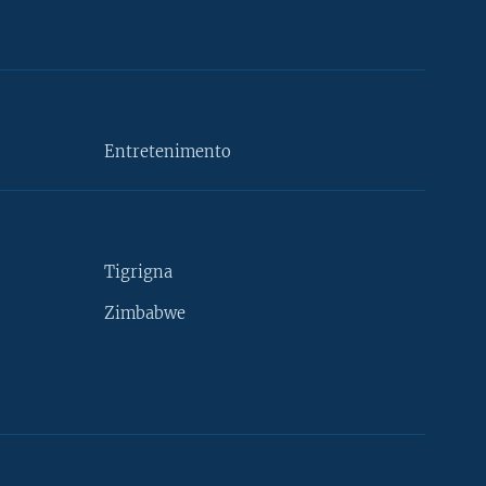
Entretenimento
Tigrigna
Zimbabwe