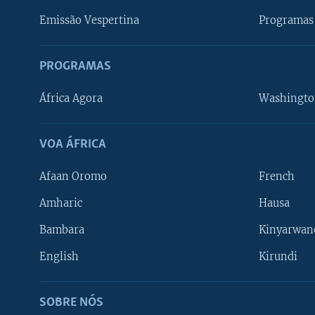
Emissão Vespertina
Programas 
PROGRAMAS
África Agora
Washingto
VOA ÁFRICA
Afaan Oromo
French
Amharic
Hausa
Bambara
Kinyarwan
English
Kirundi
SOBRE NÓS