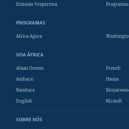
Emissão Vespertina
Programas 
PROGRAMAS
África Agora
Washingto
VOA ÁFRICA
Afaan Oromo
French
Amharic
Hausa
Bambara
Kinyarwan
English
Kirundi
SOBRE NÓS