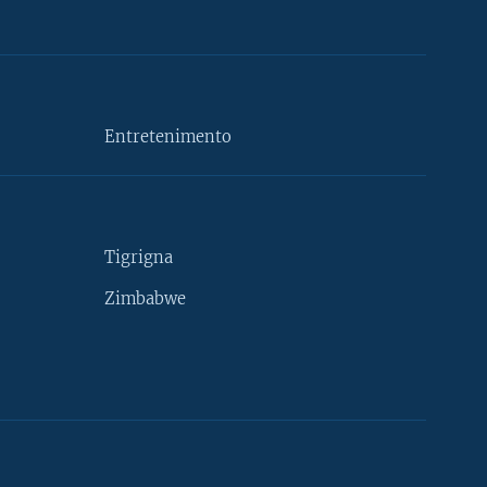
Entretenimento
Tigrigna
Zimbabwe