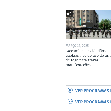
MARÇO 12, 2025
Moçambique: Cidadãos
queixam-se do uso de ar
de fogo para travar
manifestações
VER PROGRAMAS 
VER PROGRAMAS 