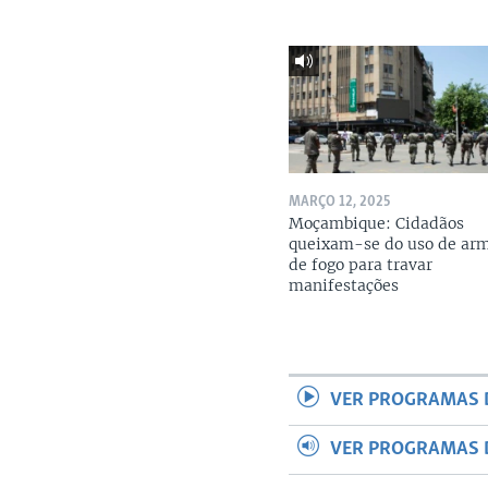
MARÇO 12, 2025
Moçambique: Cidadãos
queixam-se do uso de ar
de fogo para travar
manifestações
VER PROGRAMAS 
VER PROGRAMAS 