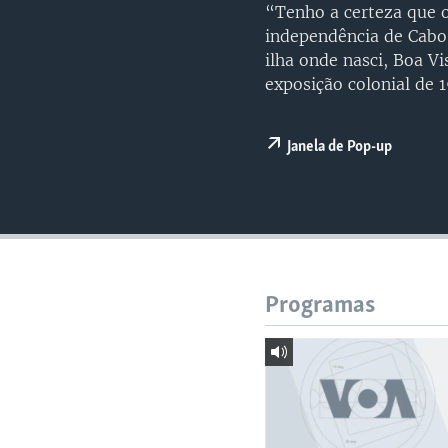
“Tenho a certeza que 
independência de Cabo
ilha onde nasci, Boa V
exposição colonial de 
Janela de Pop-up
Programas