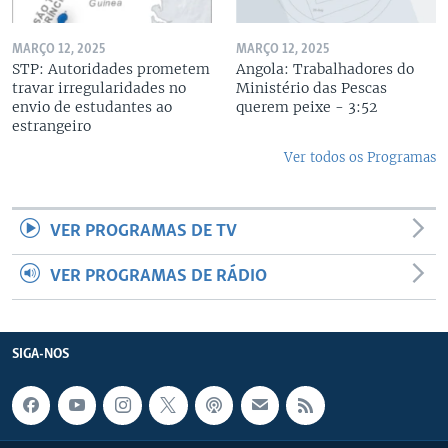
MARÇO 12, 2025
MARÇO 12, 2025
STP: Autoridades prometem
Angola: Trabalhadores do
travar irregularidades no
Ministério das Pescas
envio de estudantes ao
querem peixe - 3:52
estrangeiro
Ver todos os Programas
VER PROGRAMAS DE TV
VER PROGRAMAS DE RÁDIO
SIGA-NOS