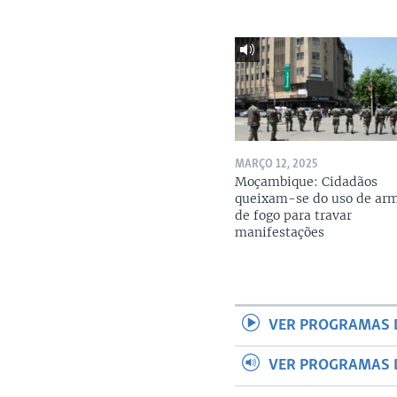
MARÇO 12, 2025
Moçambique: Cidadãos
queixam-se do uso de ar
de fogo para travar
manifestações
VER PROGRAMAS 
VER PROGRAMAS 