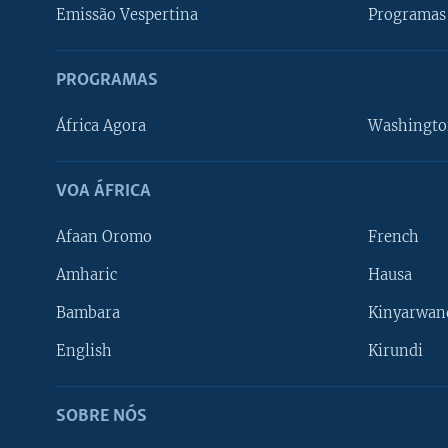
Emissão Vespertina
Programas 
PROGRAMAS
África Agora
Washingto
VOA ÁFRICA
Afaan Oromo
French
Amharic
Hausa
Bambara
Kinyarwan
English
Kirundi
SOBRE NÓS