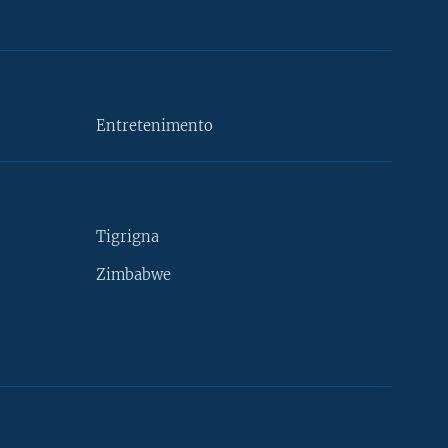
Entretenimento
Tigrigna
Zimbabwe