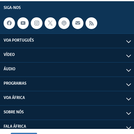
SIGA-NOS
VOA PORTUGUÊS
VÍDEO
ÁUDIO
PROGRAMAS
VOA ÁFRICA
SOBRE NÓS
FALA ÁFRICA