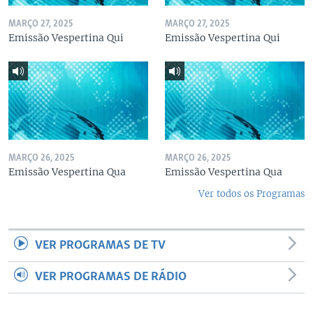
MARÇO 27, 2025
MARÇO 27, 2025
Emissão Vespertina Qui
Emissão Vespertina Qui
MARÇO 26, 2025
MARÇO 26, 2025
Emissão Vespertina Qua
Emissão Vespertina Qua
Ver todos os Programas
VER PROGRAMAS DE TV
VER PROGRAMAS DE RÁDIO