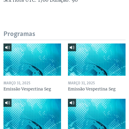
Programas
MARÇO 31, 2025
MARÇO 31, 2025
Emissão Vespertina Seg
Emissão Vespertina Seg