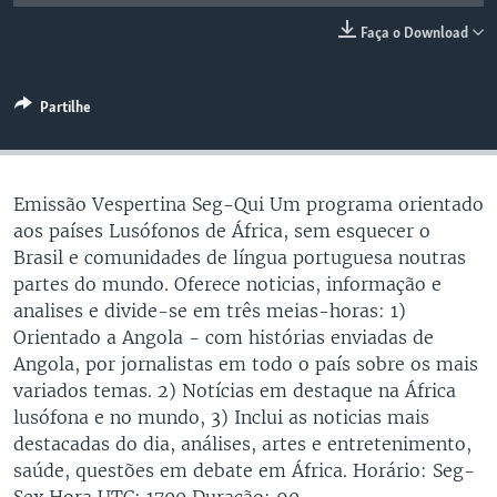
Faça o Download
Partilhe
Emissão Vespertina Seg-Qui Um programa orientado
aos países Lusófonos de África, sem esquecer o
Brasil e comunidades de língua portuguesa noutras
partes do mundo. Oferece noticias, informação e
analises e divide-se em três meias-horas: 1)
Orientado a Angola - com histórias enviadas de
Angola, por jornalistas em todo o país sobre os mais
variados temas. 2) Notícias em destaque na África
lusófona e no mundo, 3) Inclui as noticias mais
destacadas do dia, análises, artes e entretenimento,
saúde, questões em debate em África. Horário: Seg-
Sex Hora UTC: 1700 Duração: 90