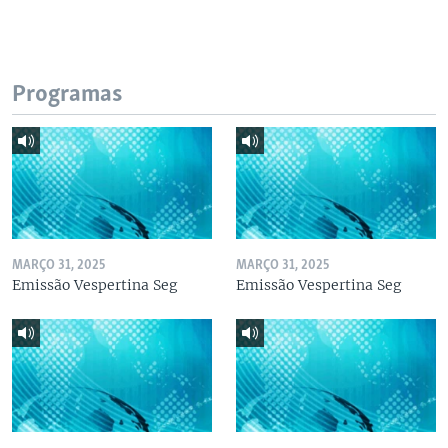
Programas
MARÇO 31, 2025
MARÇO 31, 2025
Emissão Vespertina Seg
Emissão Vespertina Seg