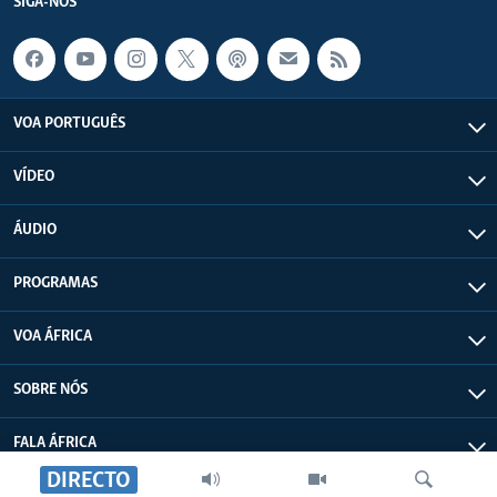
SIGA-NOS
VOA PORTUGUÊS
VÍDEO
ÁUDIO
PROGRAMAS
VOA ÁFRICA
SOBRE NÓS
FALA ÁFRICA
DIRECTO