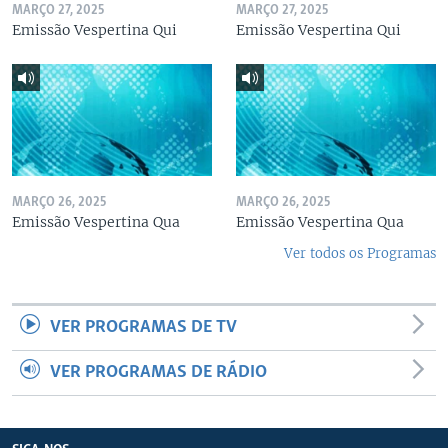
MARÇO 27, 2025
MARÇO 27, 2025
Emissão Vespertina Qui
Emissão Vespertina Qui
MARÇO 26, 2025
MARÇO 26, 2025
Emissão Vespertina Qua
Emissão Vespertina Qua
Ver todos os Programas
VER PROGRAMAS DE TV
VER PROGRAMAS DE RÁDIO