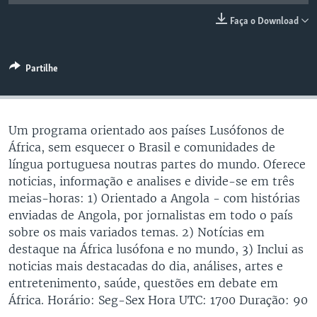
Faça o Download
Partilhe
Um programa orientado aos países Lusófonos de
África, sem esquecer o Brasil e comunidades de
língua portuguesa noutras partes do mundo. Oferece
noticias, informação e analises e divide-se em três
meias-horas: 1) Orientado a Angola - com histórias
enviadas de Angola, por jornalistas em todo o país
sobre os mais variados temas. 2) Notícias em
destaque na África lusófona e no mundo, 3) Inclui as
noticias mais destacadas do dia, análises, artes e
entretenimento, saúde, questões em debate em
África. Horário: Seg-Sex Hora UTC: 1700 Duração: 90