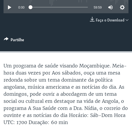
0:00
59:59
Faça o Download
Partilhe
Um programa de saúde visando Moçambique. Meia-
hora duas vezes por Aos sábados, ouça uma mesa
redonda sobre um tema dominante da política
angolana, música americana e as notícias do dia. As
domingos, pode ouvir a abordagem de um tema
social ou cultural em destaque na vida de Angola, o
programa A Sua Saúde com a Dra. Nídia, o correio do
ouvinte e as notícias do dia Horário: Sáb-Dom Hora
UTC: 1700 Duração: 60 min