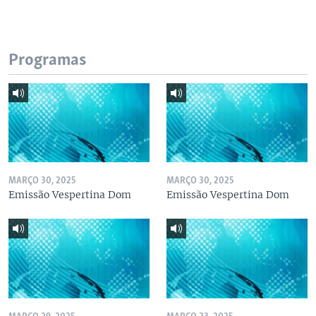
Programas
MARÇO 30, 2025
MARÇO 30, 2025
Emissão Vespertina Dom
Emissão Vespertina Dom