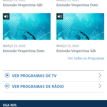
MARÇO 29, 2025
MARÇO 23, 2025
Emissão Vespertina Sáb
Emissão Vespertina Dom
MARÇO 23, 2025
MARÇO 22, 2025
Emissão Vespertina Dom
Emissão Vespertina Sáb
Ver todos os Programas
VER PROGRAMAS DE TV
VER PROGRAMAS DE RÁDIO
SIGA-NOS