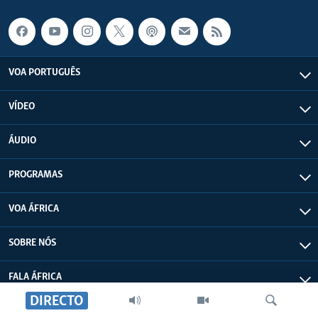
VOA PORTUGUÊS
VÍDEO
ÁUDIO
PROGRAMAS
VOA ÁFRICA
SOBRE NÓS
FALA ÁFRICA
DIRECTO