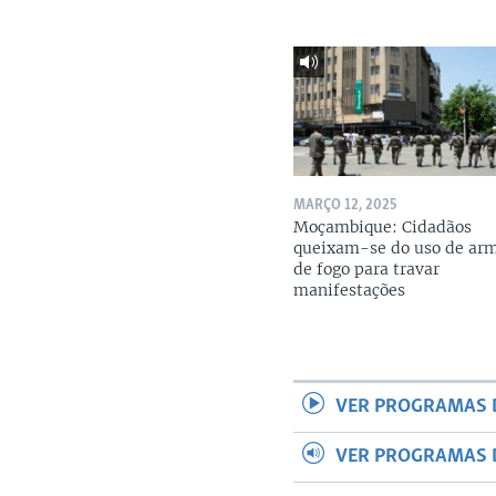
MARÇO 12, 2025
Moçambique: Cidadãos
queixam-se do uso de ar
de fogo para travar
manifestações
VER PROGRAMAS 
VER PROGRAMAS 