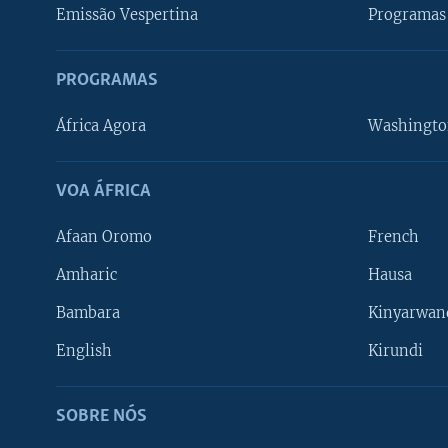
Emissão Vespertina
Programas 
PROGRAMAS
África Agora
Washingto
VOA ÁFRICA
Afaan Oromo
French
Amharic
Hausa
Bambara
Kinyarwan
English
Kirundi
SOBRE NÓS