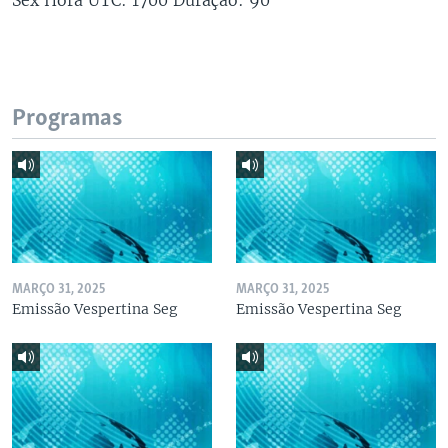
Programas
MARÇO 31, 2025
MARÇO 31, 2025
Emissão Vespertina Seg
Emissão Vespertina Seg