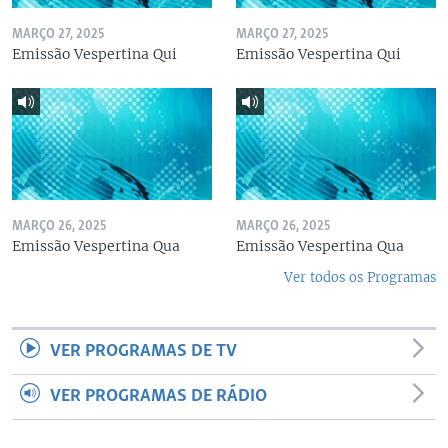
MARÇO 27, 2025
MARÇO 27, 2025
Emissão Vespertina Qui
Emissão Vespertina Qui
MARÇO 26, 2025
MARÇO 26, 2025
Emissão Vespertina Qua
Emissão Vespertina Qua
Ver todos os Programas
VER PROGRAMAS DE TV
VER PROGRAMAS DE RÁDIO