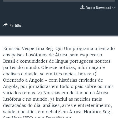
Faça o Download
Partilhe
Emissão Vespertina Seg-Qui Um programa orientado
aos países Lusófonos de África, sem esquecer o
Brasil e comunidades de língua portuguesa noutras
partes do mundo. Oferece noticias, informação e
analises e divide-se em três meias-horas: 1)
Orientado a Angola - com histórias enviadas de
Angola, por jornalistas em todo o país sobre os mais
variados temas. 2) Notícias em destaque na África
lusófona e no mundo, 3) Inclui as noticias mais
destacadas do dia, análises, artes e entretenimento,
saúde, questões em debate em África. Horário: Seg-
Sex Hora UTC: 1700 Duração: 90