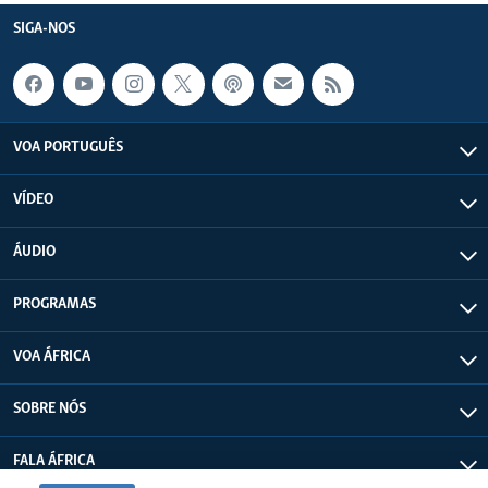
SIGA-NOS
VOA PORTUGUÊS
VÍDEO
ÁUDIO
PROGRAMAS
VOA ÁFRICA
SOBRE NÓS
FALA ÁFRICA