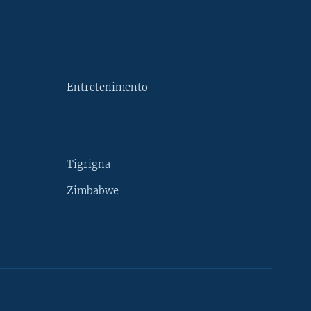
Entretenimento
Tigrigna
Zimbabwe