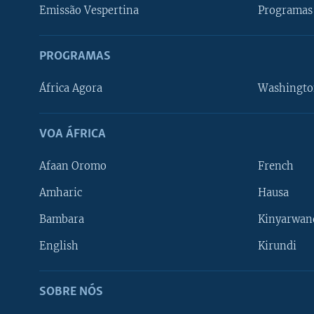
Emissão Vespertina
Programas 
PROGRAMAS
África Agora
Washingto
VOA ÁFRICA
Afaan Oromo
French
Amharic
Hausa
Bambara
Kinyarwan
English
Kirundi
SOBRE NÓS