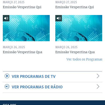
MARÇO 27, 2025
MARÇO 27, 2025
Emissão Vespertina Qui
Emissão Vespertina Qui
MARÇO 26, 2025
MARÇO 26, 2025
Emissão Vespertina Qua
Emissão Vespertina Qua
Ver todos os Programas
VER PROGRAMAS DE TV
VER PROGRAMAS DE RÁDIO