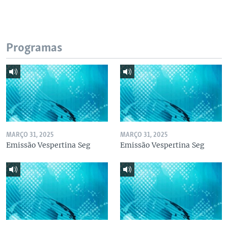
Programas
MARÇO 31, 2025
MARÇO 31, 2025
Emissão Vespertina Seg
Emissão Vespertina Seg