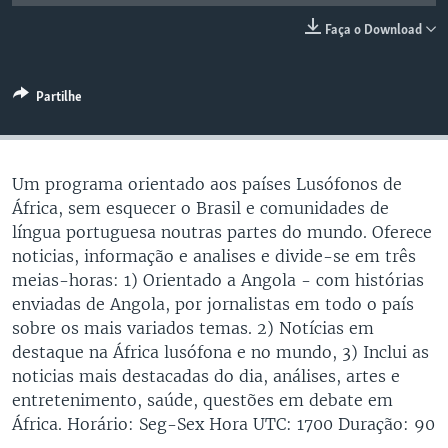
Faça o Download
Partilhe
Um programa orientado aos países Lusófonos de
África, sem esquecer o Brasil e comunidades de
língua portuguesa noutras partes do mundo. Oferece
noticias, informação e analises e divide-se em três
meias-horas: 1) Orientado a Angola - com histórias
enviadas de Angola, por jornalistas em todo o país
sobre os mais variados temas. 2) Notícias em
destaque na África lusófona e no mundo, 3) Inclui as
noticias mais destacadas do dia, análises, artes e
entretenimento, saúde, questões em debate em
África. Horário: Seg-Sex Hora UTC: 1700 Duração: 90