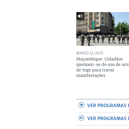
MARÇO 12, 2025
Moçambique: Cidadãos
queixam-se do uso de ar
de fogo para travar
manifestações
VER PROGRAMAS 
VER PROGRAMAS 