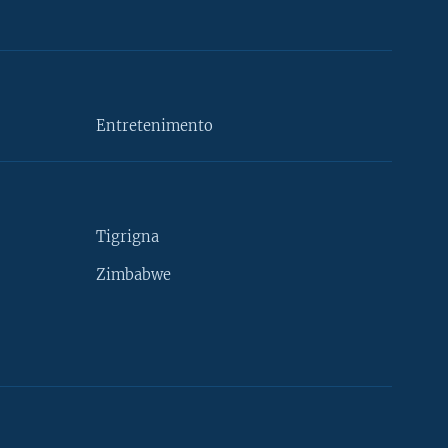
Entretenimento
Tigrigna
Zimbabwe