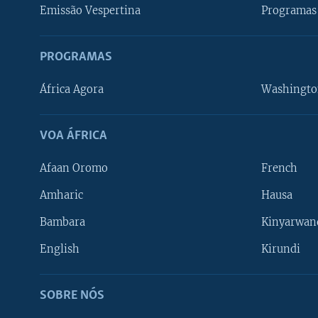
Emissão Vespertina
Programas 
PROGRAMAS
África Agora
Washingto
VOA ÁFRICA
Afaan Oromo
French
Amharic
Hausa
Bambara
Kinyarwan
English
Kirundi
SOBRE NÓS