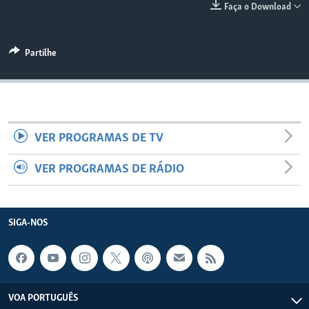
Faça o Download
Partilhe
VER PROGRAMAS DE TV
VER PROGRAMAS DE RÁDIO
SIGA-NOS
VOA PORTUGUÊS