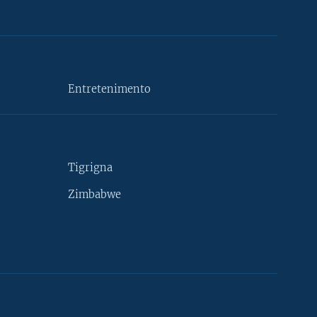
Entretenimento
Tigrigna
Zimbabwe