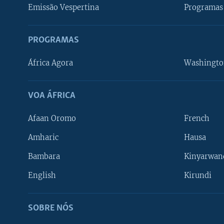
Emissão Vespertina
Programas 
PROGRAMAS
África Agora
Washingto
VOA ÁFRICA
Afaan Oromo
French
Amharic
Hausa
Bambara
Kinyarwan
English
Kirundi
SOBRE NÓS