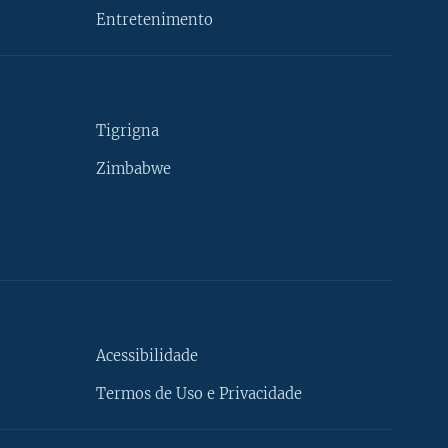
Entretenimento
Tigrigna
Zimbabwe
Acessibilidade
Termos de Uso e Privacidade