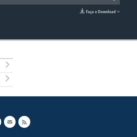
Faça o Download
EMBED