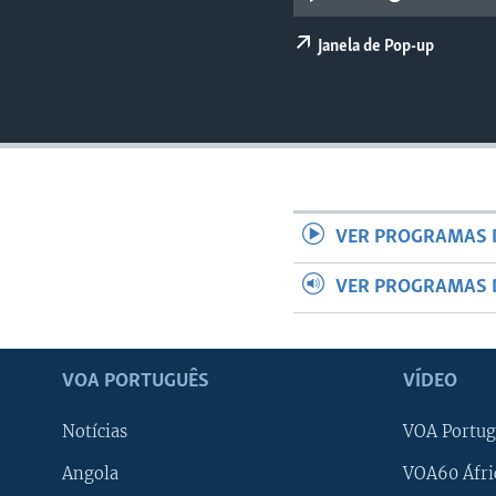
Janela de Pop-up
VER PROGRAMAS 
VER PROGRAMAS 
VOA PORTUGUÊS
VÍDEO
Notícias
VOA Portug
Angola
VOA60 Áfri