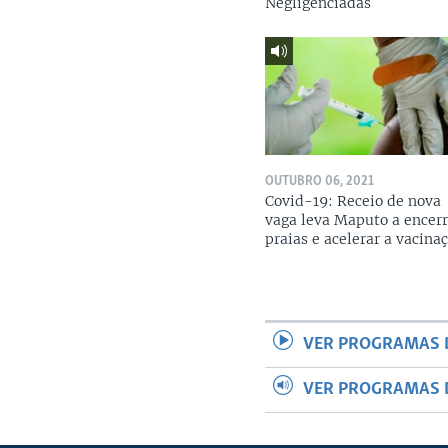
Negligenciadas
OUTUBRO 06, 2021
Covid-19: Receio de nova
vaga leva Maputo a encerr
praias e acelerar a vacina
VER PROGRAMAS 
VER PROGRAMAS 