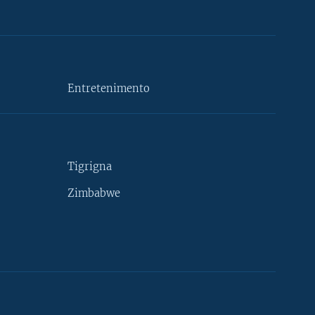
Entretenimento
Tigrigna
Zimbabwe