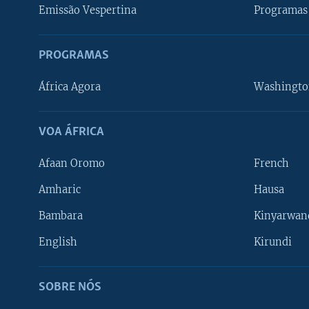
Emissão Vespertina
Programas 
PROGRAMAS
África Agora
Washingto
VOA ÁFRICA
Afaan Oromo
French
Amharic
Hausa
Bambara
Kinyarwan
English
Kirundi
SOBRE NÓS