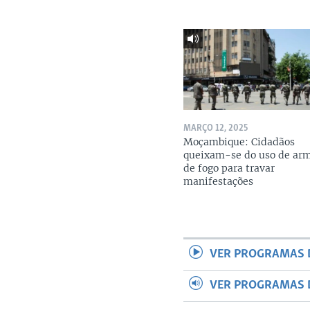
MARÇO 12, 2025
Moçambique: Cidadãos
queixam-se do uso de ar
de fogo para travar
manifestações
VER PROGRAMAS 
VER PROGRAMAS 